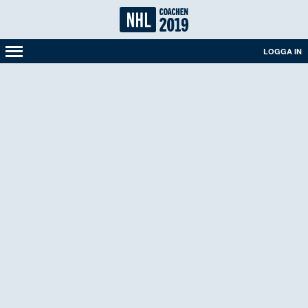
LOGGA IN