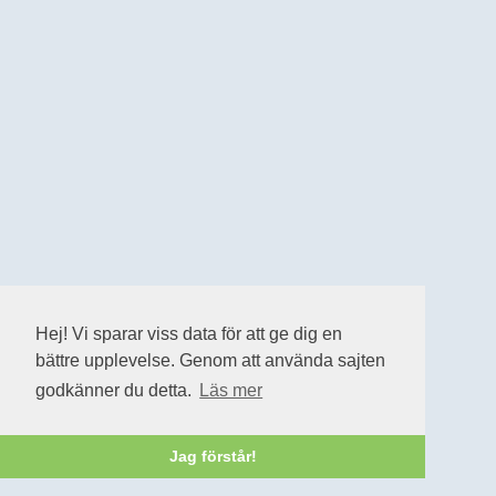
Hej! Vi sparar viss data för att ge dig en
bättre upplevelse. Genom att använda sajten
godkänner du detta.
Läs mer
Jag förstår!