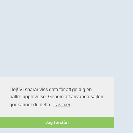
Hej! Vi sparar viss data för att ge dig en
bättre upplevelse. Genom att använda sajten
godkänner du detta.
Läs mer
Jag förstår!