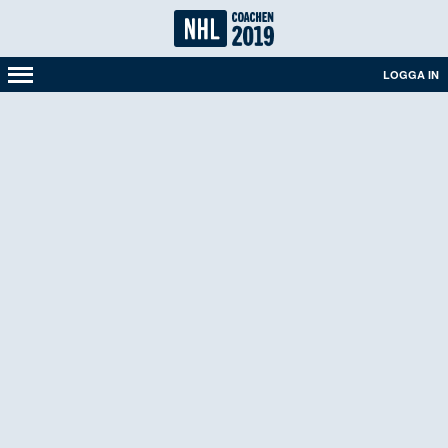
LOGGA IN