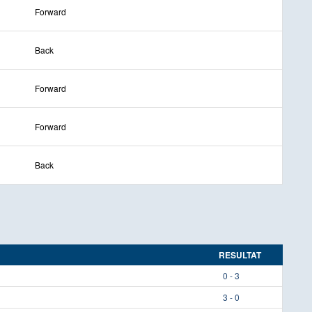
Forward
Back
Forward
Forward
Back
RESULTAT
0 - 3
3 - 0