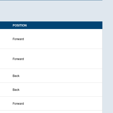
POSITION
Forward
Forward
Back
Back
Forward